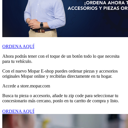
ORDENA AQUÍ
Ahora podrás tener con el toque de un botón todo lo que necesita
para tu vehículo.
Con el nuevo Mopar E-shop puedes ordenar piezas y accesorios
originales Mopar online y recibirlas directamente en tu hogar.
Accede a store.mopar.com
Busca tu pieza o accesorio, añade tu zip code para seleccionar tu
concesionario más cercano, ponlo en tu carrito de compra y listo.
ORDENA AQUÍ