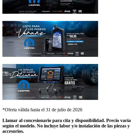
*Oferta válida hasta el 31 de julio de 2026
Llamar al concesionario para cita y disponibilidad. Precio varía
según el modelo. No incluye labor y/o instalación de las piezas y
accesorios.