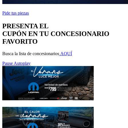
Pide tus piezas
PRESENTA EL
CUPÓN EN TU CONCESIONARIO
FAVORITO
Busca la lista de concesionarios
AQUÍ
Pause Autoplay