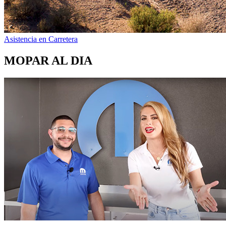
Asistencia en Carretera
MOPAR AL DIA