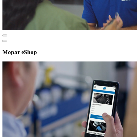
Mopar eShop