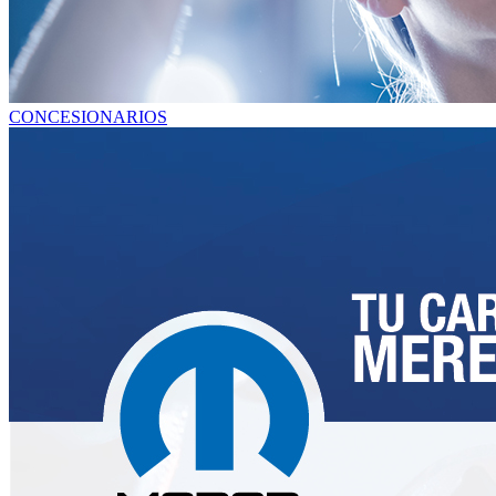
CONCESIONARIOS