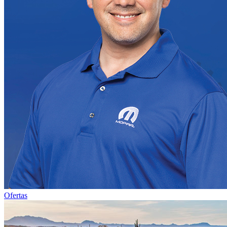
Ofertas