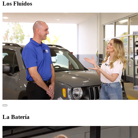
Los Fluidos
La Batería