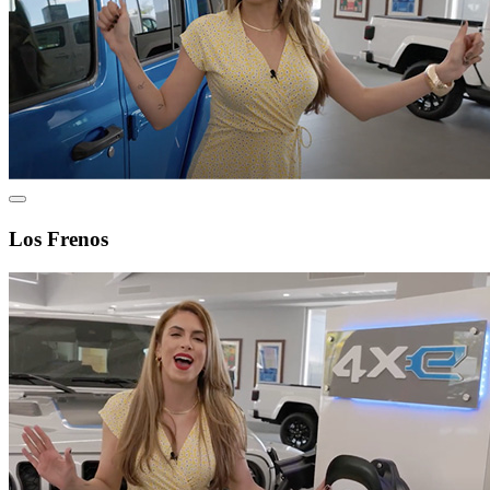
Los Frenos