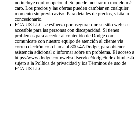
no incluye equipo opcional. Se puede mostrar un modelo más
caro. Los precios y las ofertas pueden cambiar en cualquier
momento sin previo aviso. Para detalles de precios, visita tu
concesionario.
FCA US LLC se esfuerza por asegurar que su sitio web sea
accesible para las personas con discapacidad. Si tienes
problemas para acceder al contenido de Dodge.com,
comunícate con nuestro equipo de atención al cliente vía
correo electrónico o llama al 800-4ADodge, para obtener
asistencia adicional o informar sobre un problema. El acceso a
https://www.dodge.com/webselfservice/dodge/index.html está
sujeto a la Política de privacidad y los Términos de uso de
FCA US LLC.