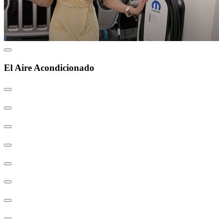
El Aire Acondicionado