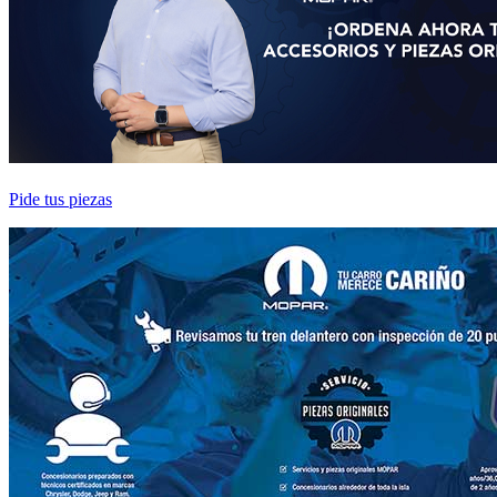
Pide tus piezas