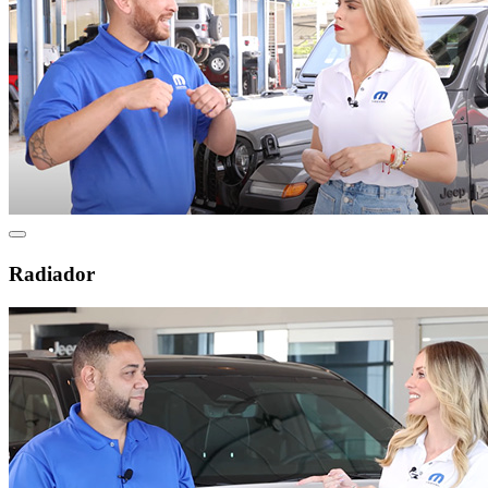
Radiador