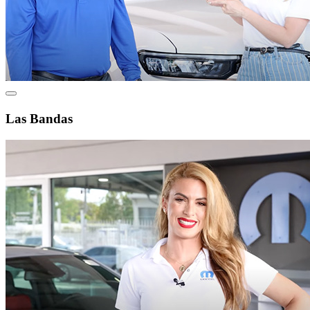
Las Bandas