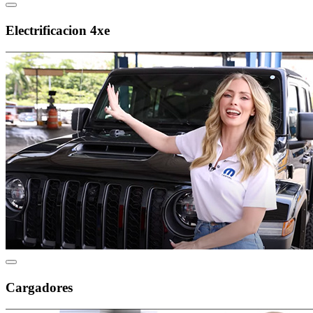
Electrificacion 4xe
Cargadores