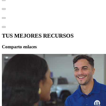
TUS MEJORES RECURSOS
Comparto enlaces