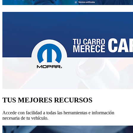
TUS MEJORES RECURSOS
Accede con facilidad a todas las herramientas e información
necesaria de tu vehículo.