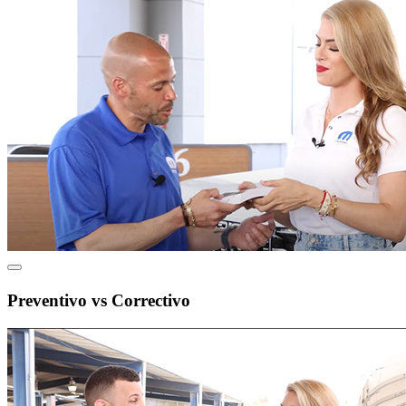
Preventivo vs Correctivo