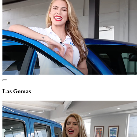
Las Gomas