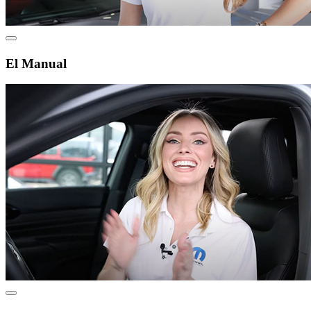
El Manual