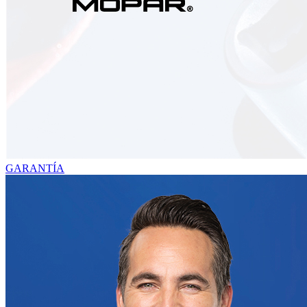
GARANTÍA