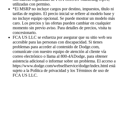
utilizadas con permiso.
*El MSRP no incluye cargos por destino, impuestos, título ni
tarifas de registro. El precio inicial se refiere al modelo base y
no incluye equipo opcional. Se puede mostrar un modelo más
caro. Los precios y las ofertas pueden cambiar en cualquier
momento sin previo aviso. Para detalles de precios, visita tu
concesionario.
FCA US LLC se esfuerza por asegurar que su sitio web sea
accesible para las personas con discapacidad. Si tienes
problemas para acceder al contenido de Dodge.com,
comunícate con nuestro equipo de atención al cliente vía
correo electrónico o llama al 800-4ADodge, para obtener
asistencia adicional o informar sobre un problema. El acceso a
https://www.dodge.com/webselfservice/dodge/index.html está
sujeto a la Política de privacidad y los Términos de uso de
FCA US LLC.