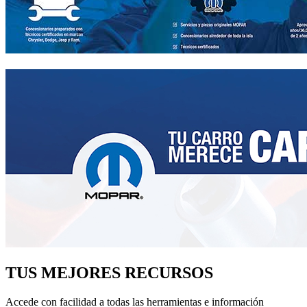
TUS MEJORES RECURSOS
Accede con facilidad a todas las herramientas e información