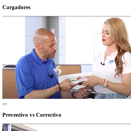
Cargadores
Preventivo vs Correctivo