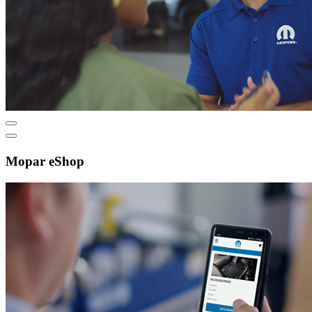
Mopar eShop