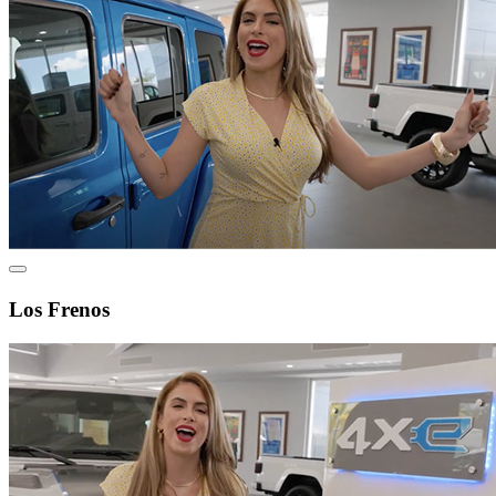
Los Frenos