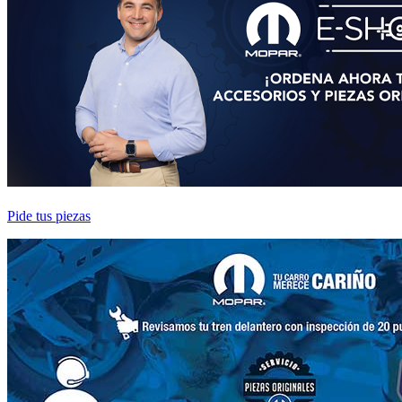
Pide tus piezas