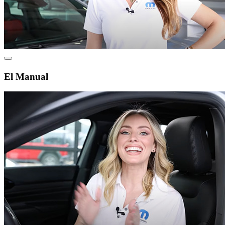
El Manual