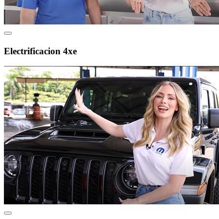
Electrificacion 4xe