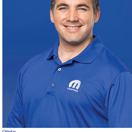
Ofertas