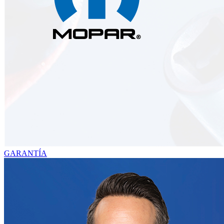
GARANTÍA