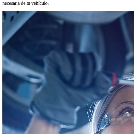
necesaria de tu vehículo.