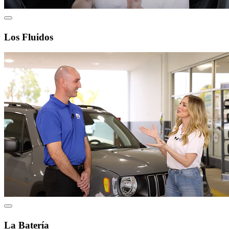
Los Fluidos
La Batería