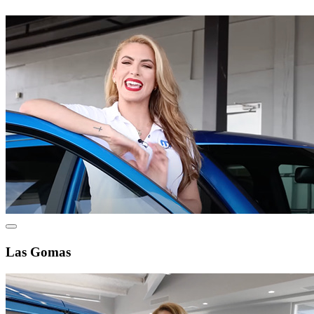
Las Gomas