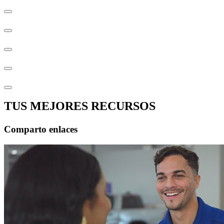
TUS MEJORES RECURSOS
Comparto enlaces