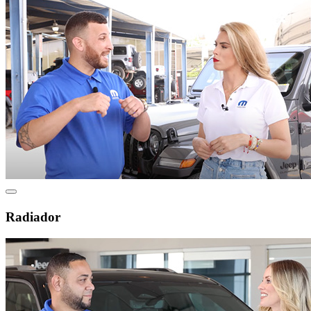
Radiador