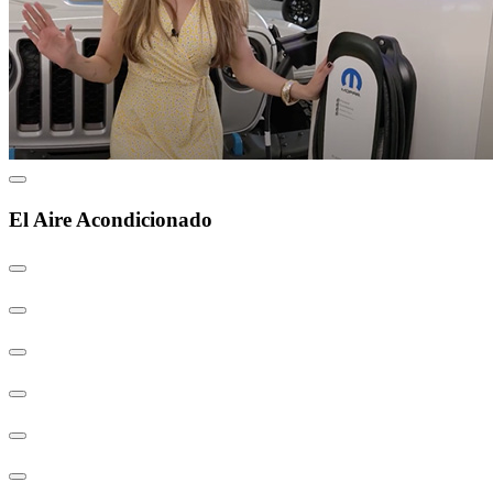
El Aire Acondicionado