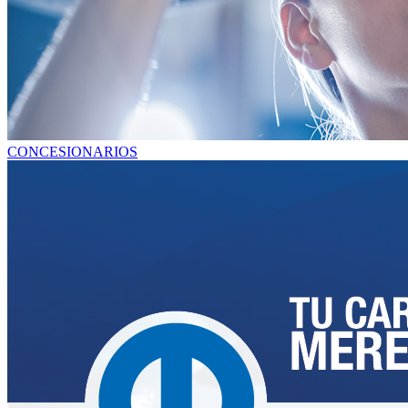
CONCESIONARIOS