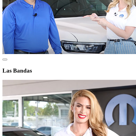
Las Bandas