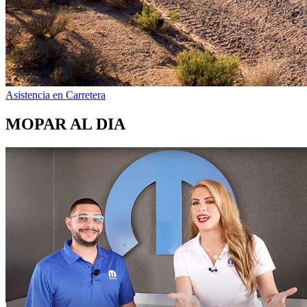
Asistencia en Carretera
MOPAR AL DIA