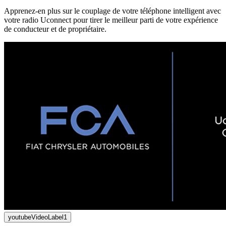
Apprenez-en plus sur le couplage de votre téléphone intelligent avec
votre radio Uconnect pour tirer le meilleur parti de votre expérience
de conducteur et de propriétaire.
youtubeVideoLabel1