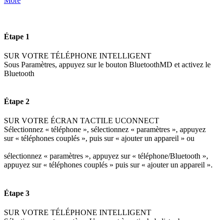
More
Étape 1
SUR VOTRE TÉLÉPHONE INTELLIGENT
Sous Paramètres, appuyez sur le bouton BluetoothMD et activez le
Bluetooth
Étape 2
SUR VOTRE ÉCRAN TACTILE UCONNECT
Sélectionnez « téléphone », sélectionnez « paramètres », appuyez
sur « téléphones couplés », puis sur « ajouter un appareil » ou
sélectionnez « paramètres », appuyez sur « téléphone/Bluetooth »,
appuyez sur « téléphones couplés » puis sur « ajouter un appareil ».
Étape 3
SUR VOTRE TÉLÉPHONE INTELLIGENT