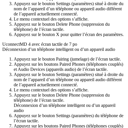
Appuyez sur le bouton Settings (paramètres) situé à droite du
nom de l’appareil d’un téléphone ou appareil audio différent
de l’appareil actuellement connecté.
Le menu contextuel des options s’affiche.
Appuyez sur le bouton Delete Phone (suppression du
téléphone) de l’écran tactile.
Appuyez sur le bouton X pour quitter l’écran des paramètres.
UconnectMD 4 avec écran tactile de 7 po
Déconnexion d’un téléphone intelligent ou d’un appareil audio
Appuyez sur le bouton Pairing (jumelage) de l’écran tactile.
Appuyez sur les boutons Paired Phones (téléphones couplés)
et Audio Devices (appareils audio) de l’écran tactile.
Appuyez sur le bouton Settings (paramètres) situé à droite du
nom de l’appareil d’un téléphone ou appareil audio différent
de l’appareil actuellement connecté.
Le menu contextuel des options s’affiche.
Appuyez sur le bouton Delete Phone (suppression du
téléphone) de l’écran tactile.
Déconnexion d’un téléphone intelligent ou d’un appareil
audio
Appuyez sur le bouton Settings (paramètres) du téléphone de
l’écran tactile.
Appuyez sur les boutons Paired Phones (téléphones couplés)