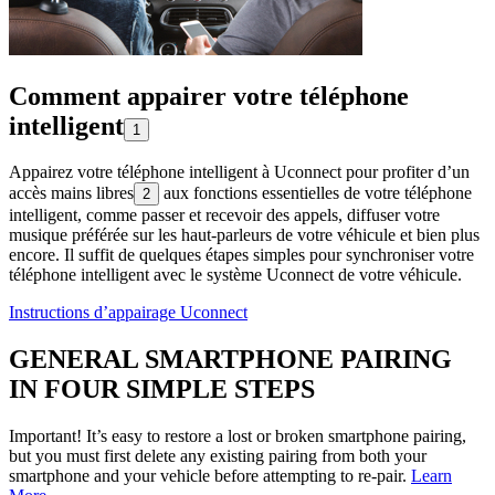
Comment appairer votre téléphone
intelligent
1
Appairez votre téléphone intelligent à Uconnect pour profiter d’un
accès mains libres
aux fonctions essentielles de votre téléphone
2
intelligent, comme passer et recevoir des appels, diffuser votre
musique préférée sur les haut-parleurs de votre véhicule et bien plus
encore. Il suffit de quelques étapes simples pour synchroniser votre
téléphone intelligent avec le système Uconnect de votre véhicule.
Instructions d’appairage Uconnect
GENERAL SMARTPHONE PAIRING
IN FOUR SIMPLE STEPS
Important! It’s easy to restore a lost or broken smartphone pairing,
but you must first delete any existing pairing from both your
smartphone and your vehicle before attempting to re-pair.
Learn