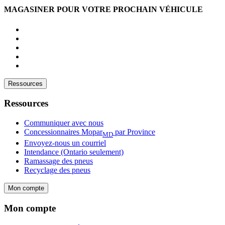
MAGASINER POUR VOTRE PROCHAIN VÉHICULE
Ressources
Ressources
Communiquer avec nous
Concessionnaires Mopar
par Province
MD
Envoyez-nous un courriel
Intendance (Ontario seulement)
Ramassage des pneus
Recyclage des pneus
Mon compte
Mon compte