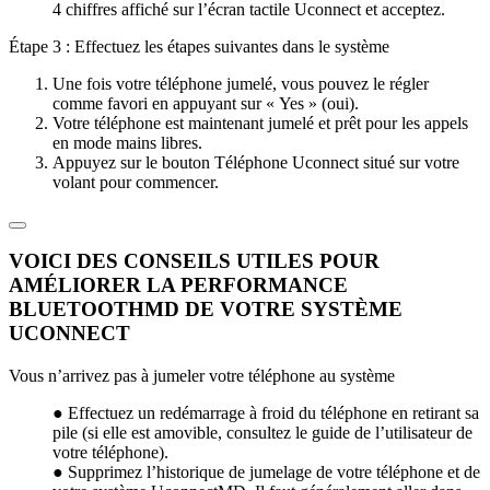
4 chiffres affiché sur l’écran tactile Uconnect et acceptez.
Étape 3 : Effectuez les étapes suivantes dans le système
Une fois votre téléphone jumelé, vous pouvez le régler
comme favori en appuyant sur « Yes » (oui).
Votre téléphone est maintenant jumelé et prêt pour les appels
en mode mains libres.
Appuyez sur le bouton Téléphone Uconnect situé sur votre
volant pour commencer.
VOICI DES CONSEILS UTILES POUR
AMÉLIORER LA PERFORMANCE
BLUETOOTHMD DE VOTRE SYSTÈME
UCONNECT
Vous n’arrivez pas à jumeler votre téléphone au système
● Effectuez un redémarrage à froid du téléphone en retirant sa
pile (si elle est amovible, consultez le guide de l’utilisateur de
votre téléphone).
● Supprimez l’historique de jumelage de votre téléphone et de