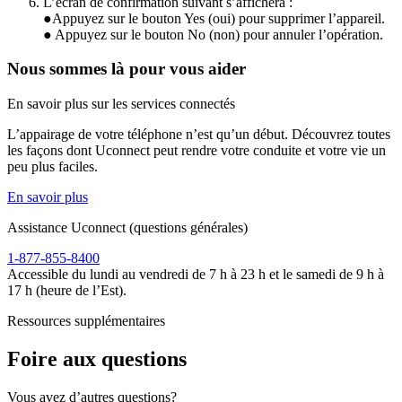
L’écran de confirmation suivant s’affichera :
●Appuyez sur le bouton Yes (oui) pour supprimer l’appareil.
● Appuyez sur le bouton No (non) pour annuler l’opération.
Nous sommes là pour vous aider
En savoir plus sur les services connectés
L’appairage de votre téléphone n’est qu’un début. Découvrez toutes
les façons dont Uconnect peut rendre votre conduite et votre vie un
peu plus faciles.
En savoir plus
Assistance Uconnect (questions générales)
1-877-855-8400
Accessible du lundi au vendredi de 7 h à 23 h et le samedi de 9 h à
17 h (heure de l’Est).
Ressources supplémentaires
Foire aux questions
Vous avez d’autres questions?