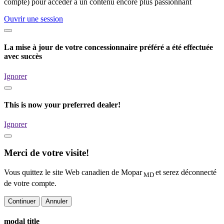
compte) pour accéder à un contenu encore plus passionnant
Ouvrir une session
La mise à jour de votre concessionnaire préféré a été effectuée
avec succès
Ignorer
This is now your preferred dealer!
Ignorer
Merci de votre visite!
Vous quittez le site Web canadien de Mopar
et serez déconnecté
MD
de votre compte.
Continuer
Annuler
modal title