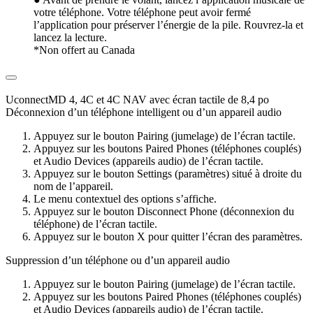
votre téléphone. Votre téléphone peut avoir fermé
l’application pour préserver l’énergie de la pile. Rouvrez-la et
lancez la lecture.
*Non offert au Canada
UconnectMD 4, 4C et 4C NAV avec écran tactile de 8,4 po
Déconnexion d’un téléphone intelligent ou d’un appareil audio
Appuyez sur le bouton Pairing (jumelage) de l’écran tactile.
Appuyez sur les boutons Paired Phones (téléphones couplés)
et Audio Devices (appareils audio) de l’écran tactile.
Appuyez sur le bouton Settings (paramètres) situé à droite du
nom de l’appareil.
Le menu contextuel des options s’affiche.
Appuyez sur le bouton Disconnect Phone (déconnexion du
téléphone) de l’écran tactile.
Appuyez sur le bouton X pour quitter l’écran des paramètres.
Suppression d’un téléphone ou d’un appareil audio
Appuyez sur le bouton Pairing (jumelage) de l’écran tactile.
Appuyez sur les boutons Paired Phones (téléphones couplés)
et Audio Devices (appareils audio) de l’écran tactile.