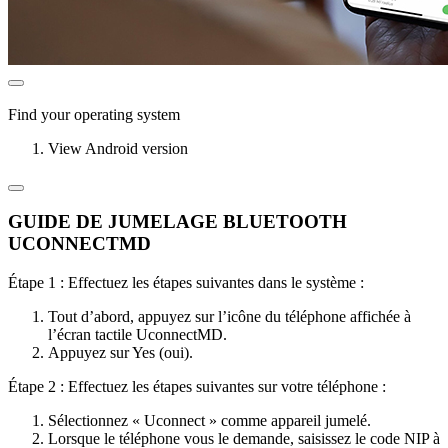
Find your operating system
View Android version
GUIDE DE JUMELAGE BLUETOOTH
UCONNECTMD
Étape 1 : Effectuez les étapes suivantes dans le système :
Tout d’abord, appuyez sur l’icône du téléphone affichée à
l’écran tactile UconnectMD.
Appuyez sur Yes (oui).
Étape 2 : Effectuez les étapes suivantes sur votre téléphone :
Sélectionnez « Uconnect » comme appareil jumelé.
Lorsque le téléphone vous le demande, saisissez le code NIP à