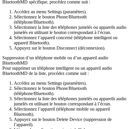
BluetoothMD spécifique, procédez comme suit :
Accédez au menu Settings (paramètres).
Sélectionnez le bouton Phone/Bluetooth
(téléphone/Bluetooth).
Sélectionnez la liste des téléphones jumelés ou appareils audio
jumelés en utilisant le bouton correspondant à l’écran.
Sélectionnez l’appareil concerné (téléphone intelligent ou
appareil Bluetooth).
Appuyez sur le bouton Disconnect (déconnexion).
Suppression d’un téléphone mobile ou d’un appareil audio
BluetoothMD
Pour supprimer un téléphone intelligent ou un appareil audio
BluetoothMD de la liste, procédez comme suit :
Accédez au menu Settings (paramètres).
Sélectionnez le bouton Phone/Bluetooth
(téléphone/Bluetooth).
Sélectionnez la liste des téléphones jumelés ou appareils audio
jumelés en utilisant le bouton correspondant à l’écran.
Sélectionnez l’appareil (téléphone mobile ou appareil
Bluetooth).
Appuyez sur le bouton Delete Device (suppression de
l’appareil).