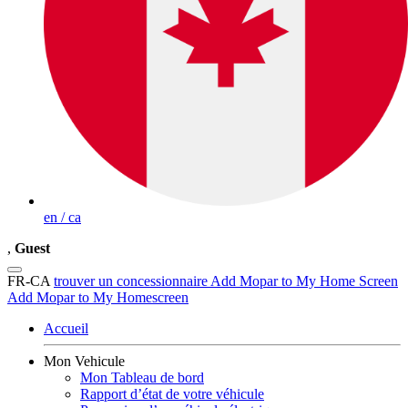
en / ca
,
Guest
FR-CA
trouver un concessionnaire
Add Mopar to My Home Screen
Add Mopar to My Homescreen
Accueil
Mon Vehicule
Mon Tableau de bord
Rapport d’état de votre véhicule