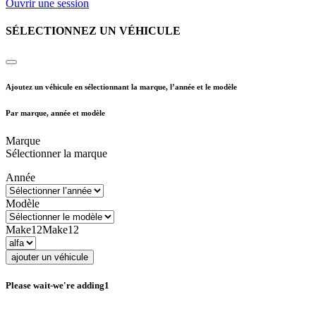
Ouvrir une session
SÉLECTIONNEZ UN VÉHICULE
Ajoutez un véhicule en sélectionnant la marque, l’année et le modèle
Par marque, année et modèle
Marque
Sélectionner la marque
Année
Modèle
Make12
Make12
ajouter un véhicule
Please wait-we're adding1