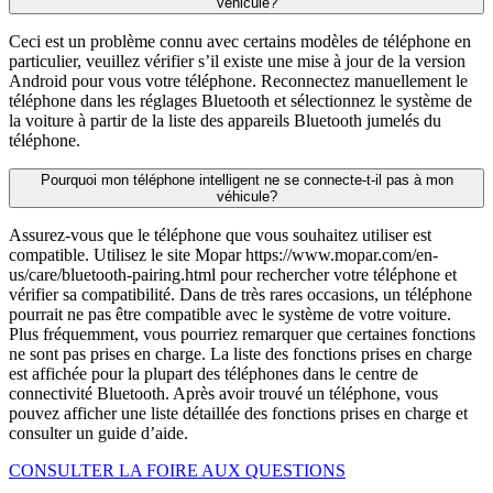
véhicule?
Ceci est un problème connu avec certains modèles de téléphone en
particulier, veuillez vérifier s’il existe une mise à jour de la version
Android pour vous votre téléphone. Reconnectez manuellement le
téléphone dans les réglages Bluetooth et sélectionnez le système de
la voiture à partir de la liste des appareils Bluetooth jumelés du
téléphone.
Pourquoi mon téléphone intelligent ne se connecte-t-il pas à mon
véhicule?
Assurez-vous que le téléphone que vous souhaitez utiliser est
compatible. Utilisez le site Mopar https://www.mopar.com/en-
us/care/bluetooth-pairing.html pour rechercher votre téléphone et
vérifier sa compatibilité. Dans de très rares occasions, un téléphone
pourrait ne pas être compatible avec le système de votre voiture.
Plus fréquemment, vous pourriez remarquer que certaines fonctions
ne sont pas prises en charge. La liste des fonctions prises en charge
est affichée pour la plupart des téléphones dans le centre de
connectivité Bluetooth. Après avoir trouvé un téléphone, vous
pouvez afficher une liste détaillée des fonctions prises en charge et
consulter un guide d’aide.
CONSULTER LA FOIRE AUX QUESTIONS