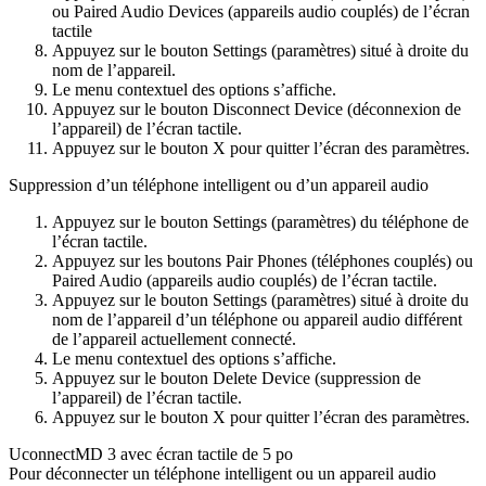
ou Paired Audio Devices (appareils audio couplés) de l’écran
tactile
Appuyez sur le bouton Settings (paramètres) situé à droite du
nom de l’appareil.
Le menu contextuel des options s’affiche.
Appuyez sur le bouton Disconnect Device (déconnexion de
l’appareil) de l’écran tactile.
Appuyez sur le bouton X pour quitter l’écran des paramètres.
Suppression d’un téléphone intelligent ou d’un appareil audio
Appuyez sur le bouton Settings (paramètres) du téléphone de
l’écran tactile.
Appuyez sur les boutons Pair Phones (téléphones couplés) ou
Paired Audio (appareils audio couplés) de l’écran tactile.
Appuyez sur le bouton Settings (paramètres) situé à droite du
nom de l’appareil d’un téléphone ou appareil audio différent
de l’appareil actuellement connecté.
Le menu contextuel des options s’affiche.
Appuyez sur le bouton Delete Device (suppression de
l’appareil) de l’écran tactile.
Appuyez sur le bouton X pour quitter l’écran des paramètres.
UconnectMD 3 avec écran tactile de 5 po
Pour déconnecter un téléphone intelligent ou un appareil audio