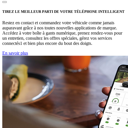
TIREZ LE MEILLEUR PARTI DE VOTRE TÉLÉPHONE INTELLIGENT
Restez en contact et commandez votre véhicule comme jamais
auparavant grâce à nos toutes nouvelles applications de marque.
Accédez à votre boîte à gants numérique, prenez rendez-vous pour
un entretien, consultez les offres spéciales, gérez vos services
connectés1 et bien plus encore du bout des doigts.
En savoir plus