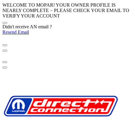
WELCOME TO MOPAR! YOUR OWNER PROFILE IS
NEARLY COMPLETE − PLEASE
CHECK YOUR EMAIL
TO
VERIFY YOUR ACCOUNT
Didn't receive AN email ?
Resend Email