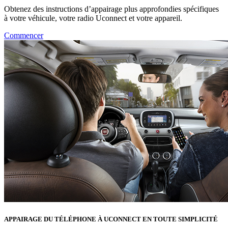
Obtenez des instructions d’appairage plus approfondies spécifiques
à votre véhicule, votre radio Uconnect et votre appareil.
Commencer
APPAIRAGE DU TÉLÉPHONE À UCONNECT EN TOUTE SIMPLICITÉ